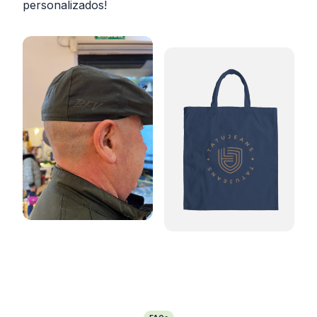
personalizados!