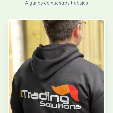
Algunos de nuestros trabajos