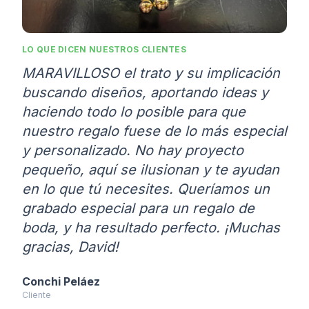
LO QUE DICEN NUESTROS CLIENTES
MARAVILLOSO el trato y su implicación
buscando diseños, aportando ideas y
haciendo todo lo posible para que
nuestro regalo fuese de lo más especial
y personalizado. No hay proyecto
pequeño, aquí se ilusionan y te ayudan
en lo que tú necesites. Queríamos un
grabado especial para un regalo de
boda, y ha resultado perfecto. ¡Muchas
gracias, David!
Conchi Peláez
Cliente