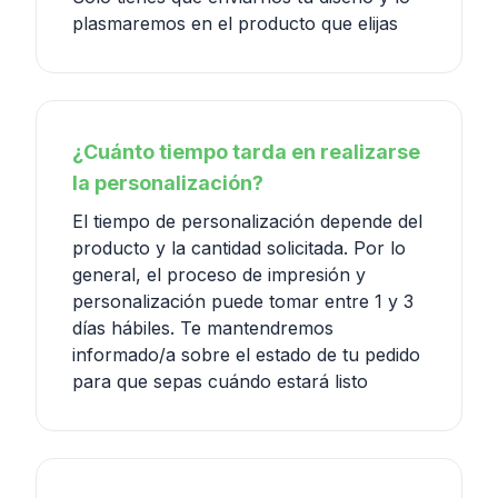
plasmaremos en el producto que elijas
¿Cuánto tiempo tarda en realizarse
la personalización?
El tiempo de personalización depende del
producto y la cantidad solicitada. Por lo
general, el proceso de impresión y
personalización puede tomar entre 1 y 3
días hábiles. Te mantendremos
informado/a sobre el estado de tu pedido
para que sepas cuándo estará listo