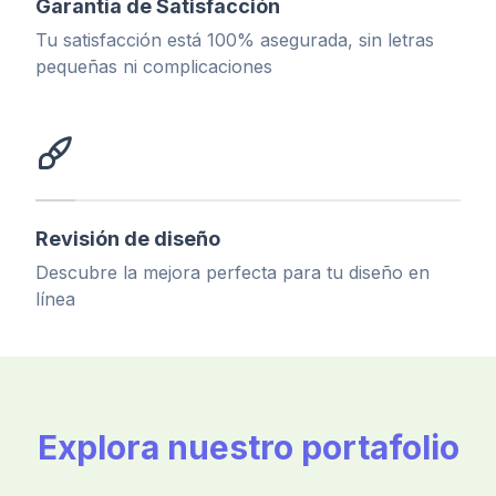
Garantía de Satisfacción
Tu satisfacción está 100% asegurada, sin letras
pequeñas ni complicaciones
Revisión de diseño
Descubre la mejora perfecta para tu diseño en
línea
Explora nuestro portafolio