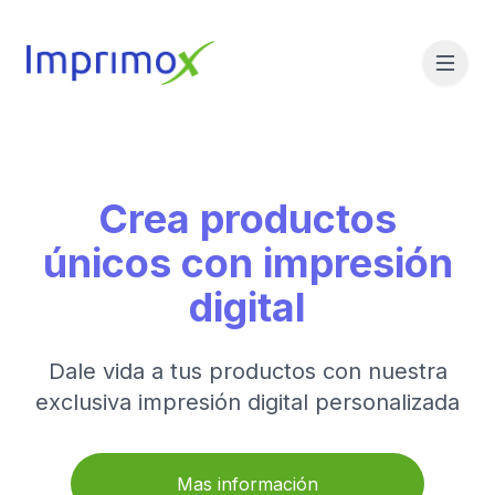
Crea productos
únicos con impresión
digital
Dale vida a tus productos con nuestra
exclusiva impresión digital personalizada
Mas información