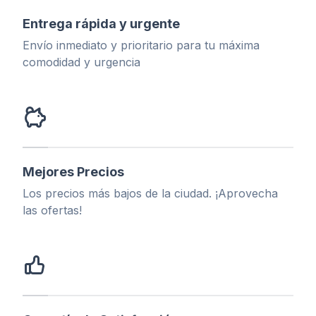
Entrega rápida y urgente
Envío inmediato y prioritario para tu máxima
comodidad y urgencia
Mejores Precios
Los precios más bajos de la ciudad. ¡Aprovecha
las ofertas!