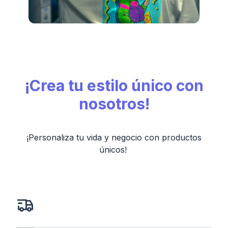
¡Crea tu estilo único con
nosotros!
¡Personaliza tu vida y negocio con productos
únicos!