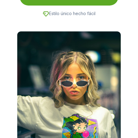
Estilo único hecho fácil