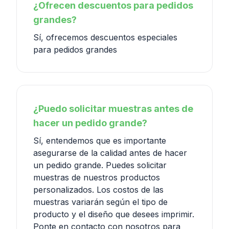
¿Ofrecen descuentos para pedidos
grandes?
Sí, ofrecemos descuentos especiales
para pedidos grandes
¿Puedo solicitar muestras antes de
hacer un pedido grande?
Sí, entendemos que es importante
asegurarse de la calidad antes de hacer
un pedido grande. Puedes solicitar
muestras de nuestros productos
personalizados. Los costos de las
muestras variarán según el tipo de
producto y el diseño que desees imprimir.
Ponte en contacto con nosotros para