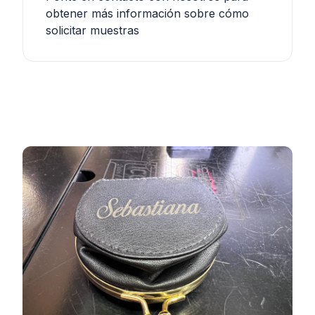
obtener más información sobre cómo
solicitar muestras