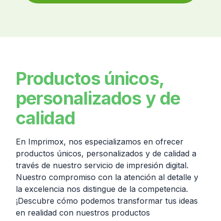
Productos únicos,
personalizados y de
calidad
En Imprimox, nos especializamos en ofrecer
productos únicos, personalizados y de calidad a
través de nuestro servicio de impresión digital.
Nuestro compromiso con la atención al detalle y
la excelencia nos distingue de la competencia.
¡Descubre cómo podemos transformar tus ideas
en realidad con nuestros productos