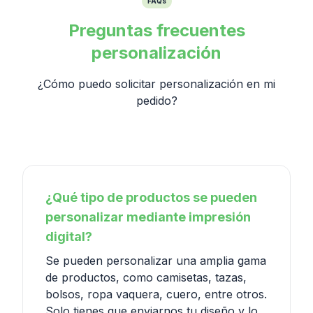
FAQs
Preguntas frecuentes
personalización
¿Cómo puedo solicitar personalización en mi
pedido?
¿Qué tipo de productos se pueden
personalizar mediante impresión
digital?
Se pueden personalizar una amplia gama
de productos, como camisetas, tazas,
bolsos, ropa vaquera, cuero, entre otros.
Solo tienes que enviarnos tu diseño y lo