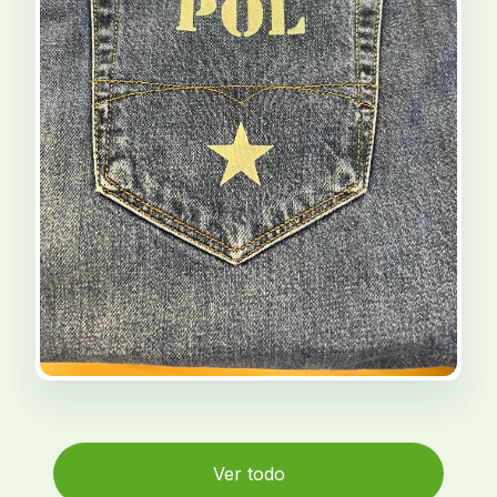
Ver todo