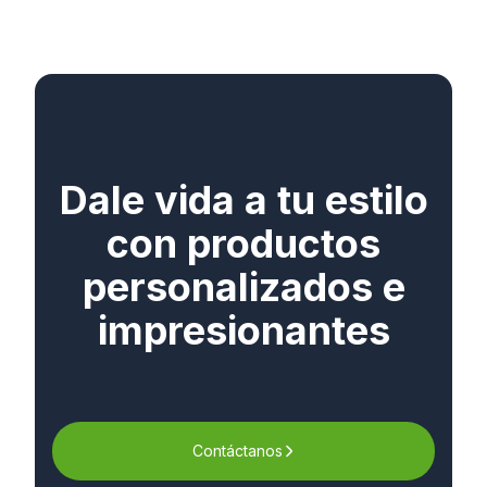
Dale vida a tu estilo
con productos
personalizados e
impresionantes
Contáctanos